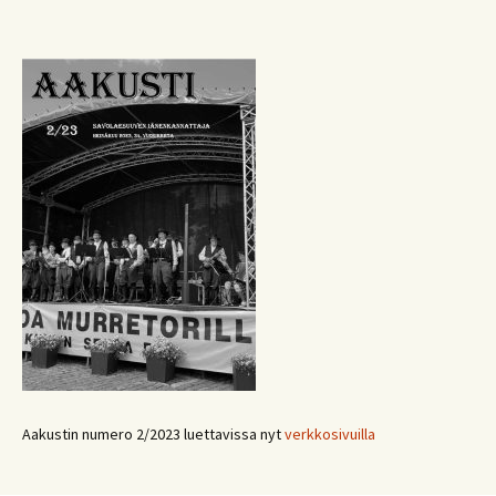
Aakustin numero 2/2023 luettavissa nyt
verkkosivuilla