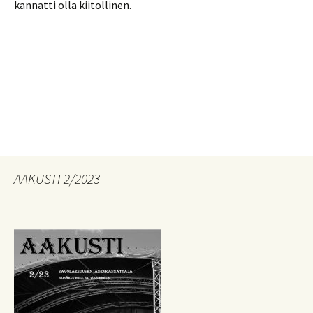
kannatti olla kiitollinen.
AAKUSTI 2/2023