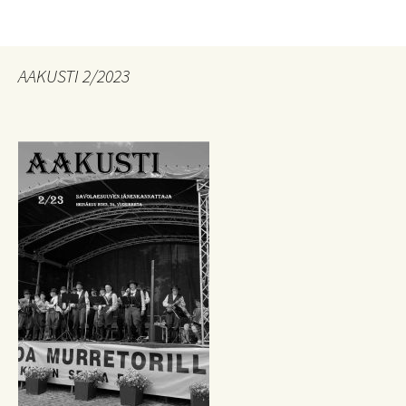
AAKUSTI 2/2023