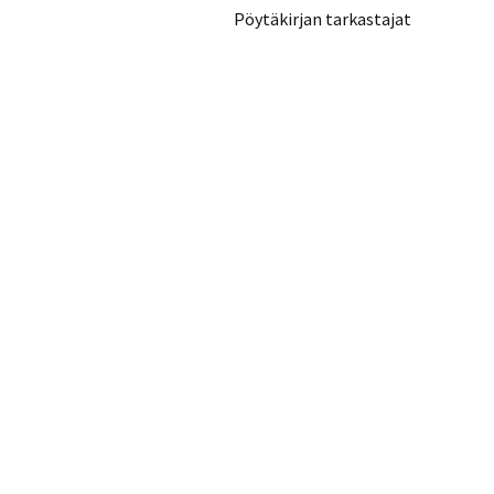
Pöytäkirjan tarkastajat