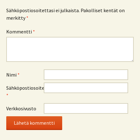
Sähköpostiosoitettasi ei julkaista.
Pakolliset kentät on
merkitty
*
Kommentti
*
Nimi
*
Sähköpostiosoite
*
Verkkosivusto