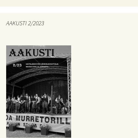
AAKUSTI 2/2023