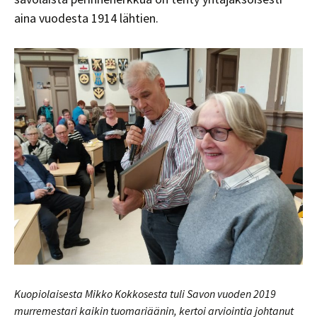
aina vuodesta 1914 lähtien.
Kuopiolaisesta Mikko Kokkosesta tuli Savon vuoden 2019
murremestari kaikin tuomariäänin, kertoi arviointia johtanut